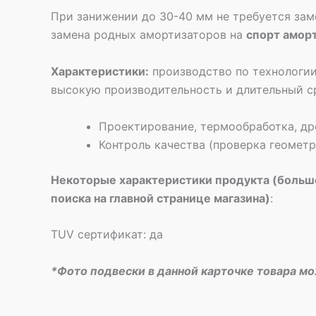
При занижении до 30-40 мм не требуется зам
замена родных амортизаторов на
спорт амор
Характеристики:
производство по технологии
высокую производительность и длительный с
Проектирование, термообработка, др
Контроль качества (проверка геомет
Некоторые характеристики продукта (больше
поиска на главной странице магазина)
:
TUV сертификат: да
*Фото подвески в данной карточке товара м