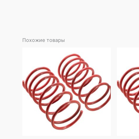
Похожие товары