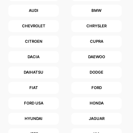
AUDI
BMW
CHEVROLET
CHRYSLER
CITROEN
CUPRA
DACIA
DAEWOO
DAIHATSU
DODGE
FIAT
FORD
FORD USA
HONDA
HYUNDAI
JAGUAR