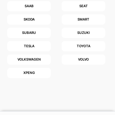
SAAB
SEAT
SKODA
SMART
SUBARU
SUZUKI
TESLA
TOYOTA
VOLKSWAGEN
VOLVO
XPENG