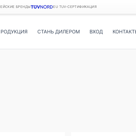
ПЕЙСКИЕ БРЕНДЫ
EU TUV-СЕРТИФИКАЦИЯ
ПРОДУКЦИЯ
СТАНЬ ДИЛЕРОМ
ВХОД
КОНТАКТ