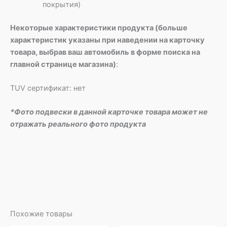
покрытия)
Некоторые характеристики продукта (больше
характеристик указаны при наведении на карточку
товара, выбрав ваш автомобиль в форме поиска на
главной странице магазина)
:
TUV сертификат: нет
*Фото подвески в данной карточке товара может не
отражать реального фото продукта
Похожие товары