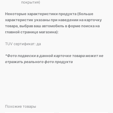
покрытия)
Некоторые характеристики продукта (больше
характеристик указаны при наведении на карточку
товара, выбрав ваш автомобиль в форме поиска на
главной странице магазина)
:
TUV сертификат: да
*Фото подвески в данной карточке товара может не
отражать реального фото продукта
Похожие товары