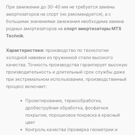
При занижении до 30-40 мм не требуется замены
амортизаторов на спорт (но рекомендуется), а с
большими значениями занижения необходима замена
родных амортизаторов на
спорт амортизаторы MTS
Technik
.
Характеристики:
производство по технологии
холодной навивки из пружинной стали высокого
качества. Точность производства гарантирует высокую
производительность и длительный срок службы даже
при экстремальном использовании, производственный
процесс включает:
Проектирование, термообработка,
дробеструйная обработка, фосфатное
покрытие, порошковое покраска в красный
цвет
Контроль качества (проверка геометрии и