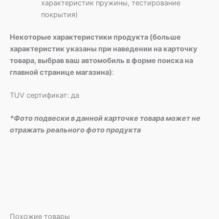
характеристик пружины, тестирование
покрытия)
Некоторые характеристики продукта (больше
характеристик указаны при наведении на карточку
товара, выбрав ваш автомобиль в форме поиска на
главной странице магазина)
:
TUV сертификат: да
*Фото подвески в данной карточке товара может не
отражать реального фото продукта
Похожие товары