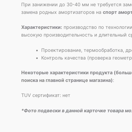
При занижении до 30-40 мм не требуется зам
замена родных амортизаторов на
спорт амор
Характеристики:
производство по технологии
высокую производительность и длительный с
Проектирование, термообработка, др
Контроль качества (проверка геомет
Некоторые характеристики продукта (больше
поиска на главной странице магазина)
:
TUV сертификат: нет
*Фото подвески в данной карточке товара м