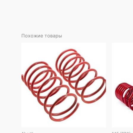
Похожие товары