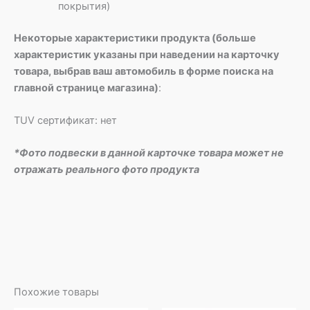
покрытия)
Некоторые характеристики продукта (больше
характеристик указаны при наведении на карточку
товара, выбрав ваш автомобиль в форме поиска на
главной странице магазина)
:
TUV сертификат: нет
*Фото подвески в данной карточке товара может не
отражать реального фото продукта
Похожие товары