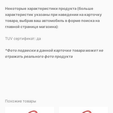
Некоторые характеристики продукта (больше
характеристик указаны при наведении на карточку
товара, выбрав ваш автомобиль в форме поиска на
главной странице магазина)
:
TUV сертификат: да
*Фото подвески в данной карточке товара может не
отражать реального фото продукта
Похожие товары