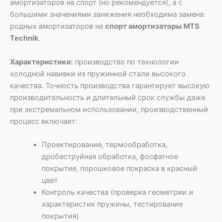
амортизаторов на спорт (но рекомендуется), а с
большими значениями занижения необходима замена
родных амортизаторов на
спорт амортизаторы MTS
Technik
.
Характеристики:
производство по технологии
холодной навивки из пружинной стали высокого
качества. Точность производства гарантирует высокую
производительность и длительный срок службы даже
при экстремальном использовании, производственный
процесс включает:
Проектирование, термообработка,
дробеструйная обработка, фосфатное
покрытие, порошковое покраска в красный
цвет
Контроль качества (проверка геометрии и
характеристик пружины, тестирование
покрытия)