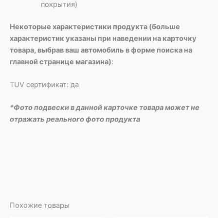
покрытия)
Некоторые характеристики продукта (больше
характеристик указаны при наведении на карточку
товара, выбрав ваш автомобиль в форме поиска на
главной странице магазина)
:
TUV сертификат: да
*Фото подвески в данной карточке товара может не
отражать реального фото продукта
Похожие товары