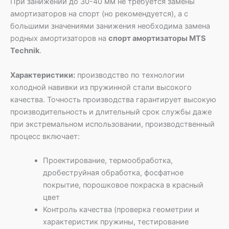
При занижении до 30-40 мм не требуется замены
амортизаторов на спорт (но рекомендуется), а с
большими значениями занижения необходима замена
родных амортизаторов на
спорт амортизаторы MTS
Technik
.
Характеристики:
производство по технологии
холодной навивки из пружинной стали высокого
качества. Точность производства гарантирует высокую
производительность и длительный срок службы даже
при экстремальном использовании, производственный
процесс включает:
Проектирование, термообработка,
дробеструйная обработка, фосфатное
покрытие, порошковое покраска в красный
цвет
Контроль качества (проверка геометрии и
характеристик пружины, тестирование