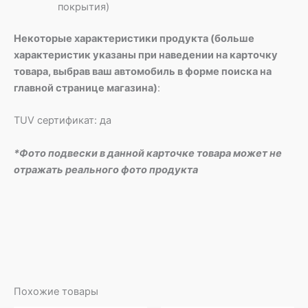
покрытия)
Некоторые характеристики продукта (больше
характеристик указаны при наведении на карточку
товара, выбрав ваш автомобиль в форме поиска на
главной странице магазина)
:
TUV сертификат: да
*Фото подвески в данной карточке товара может не
отражать реального фото продукта
Похожие товары