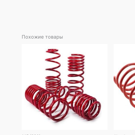
Похожие товары