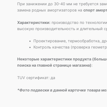
При занижении до 30-40 мм не требуется зам
замена родных амортизаторов на
спорт амор
Характеристики:
производство по технологии
высокую производительность и длительный с
Проектирование, термообработка, др
Контроль качества (проверка геомет
Некоторые характеристики продукта (больше
поиска на главной странице магазина)
:
TUV сертификат: да
*Фото подвески в данной карточке товара м