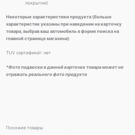
покрытия)
Некоторые характеристики продукта (больше
характеристик указаны при наведении на карточку
товара, выбрав ваш автомобиль в форме поиска на
главной странице магазина)
:
TUV сертификат: нет
*Фото подвески в данной карточке товара может не
отражать реального фото продукта
Похожие товары