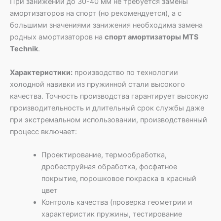
При занижении до 30-40 мм не требуется замены
амортизаторов на спорт (но рекомендуется), а с
большими значениями занижения необходима замена
родных амортизаторов на
спорт амортизаторы MTS
Technik
.
Характеристики:
производство по технологии
холодной навивки из пружинной стали высокого
качества. Точность производства гарантирует высокую
производительность и длительный срок службы даже
при экстремальном использовании, производственный
процесс включает:
Проектирование, термообработка,
дробеструйная обработка, фосфатное
покрытие, порошковое покраска в красный
цвет
Контроль качества (проверка геометрии и
характеристик пружины, тестирование