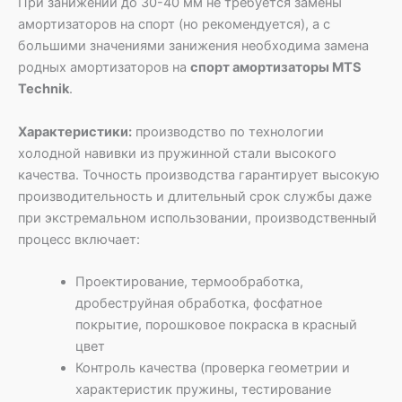
При занижении до 30-40 мм не требуется замены
амортизаторов на спорт (но рекомендуется), а с
большими значениями занижения необходима замена
родных амортизаторов на
спорт амортизаторы MTS
Technik
.
Характеристики:
производство по технологии
холодной навивки из пружинной стали высокого
качества. Точность производства гарантирует высокую
производительность и длительный срок службы даже
при экстремальном использовании, производственный
процесс включает:
Проектирование, термообработка,
дробеструйная обработка, фосфатное
покрытие, порошковое покраска в красный
цвет
Контроль качества (проверка геометрии и
характеристик пружины, тестирование