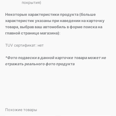
покрытия)
Некоторые характеристики продукта (больше
характеристик указаны при наведении на карточку
товара, выбрав ваш автомобиль в форме поиска на
главной странице магазина)
:
TUV сертификат: нет
*Фото подвески в данной карточке товара может не
отражать реального фото продукта
Похожие товары