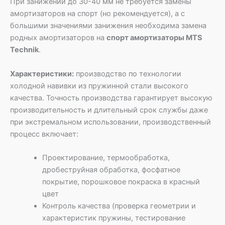
При занижении до 30-40 мм не требуется замены
амортизаторов на спорт (но рекомендуется), а с
большими значениями занижения необходима замена
родных амортизаторов на
спорт амортизаторы MTS
Technik
.
Характеристики:
производство по технологии
холодной навивки из пружинной стали высокого
качества. Точность производства гарантирует высокую
производительность и длительный срок службы даже
при экстремальном использовании, производственный
процесс включает:
Проектирование, термообработка,
дробеструйная обработка, фосфатное
покрытие, порошковое покраска в красный
цвет
Контроль качества (проверка геометрии и
характеристик пружины, тестирование