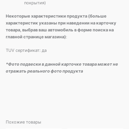
покрытия)
Некоторые характеристики продукта (больше
характеристик указаны при наведении на карточку
товара, выбрав ваш автомобиль в форме поиска на
главной странице магазина)
:
TUV сертификат: да
*Фото подвески в данной карточке товара может не
отражать реального фото продукта
Похожие товары