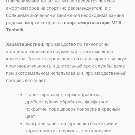
При занижении до 30-40 мм не требуется замены
амортизаторов на спорт (но рекомендуется), а с
большими значениями занижения необходима замена
родных амортизаторов на
спорт амортизаторы MTS
Technik
.
Характеристики:
производство по технологии
холодной навивки из пружинной стали высокого
качества. Точность производства гарантирует высокую
производительность и длительный срок службы даже
при экстремальном использовании, производственный
процесс включает:
Проектирование, термообработка,
дробеструйная обработка, фосфатное
покрытие, порошковое покраска в красный
цвет
Контроль качества (проверка геометрии и
характеристик пружины, тестирование