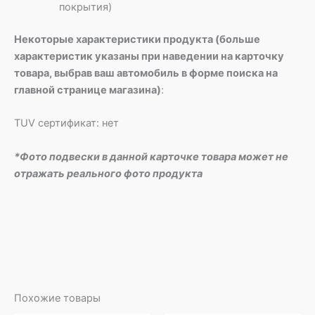
покрытия)
Некоторые характеристики продукта (больше
характеристик указаны при наведении на карточку
товара, выбрав ваш автомобиль в форме поиска на
главной странице магазина)
:
TUV сертификат: нет
*Фото подвески в данной карточке товара может не
отражать реального фото продукта
Похожие товары