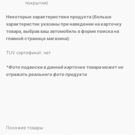
покрытия)
Некоторые характеристики продукта (больше
характеристик указаны при наведении на карточку
товара, выбрав ваш автомобиль в форме поиска на
главной странице магазина)
:
TUV сертификат: нет
*Фото подвески в данной карточке товара может не
отражать реального фото продукта
Похожие товары