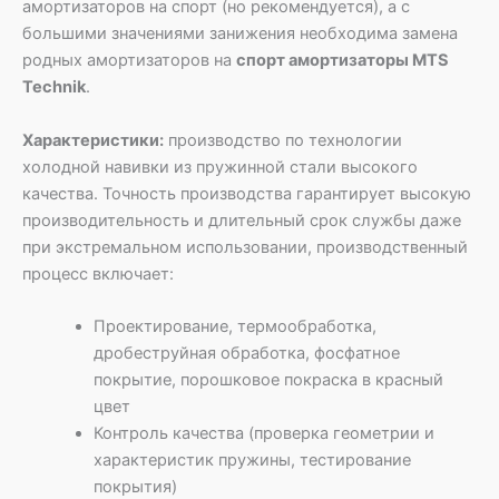
амортизаторов на спорт (но рекомендуется), а с
большими значениями занижения необходима замена
родных амортизаторов на
спорт амортизаторы MTS
Technik
.
Характеристики:
производство по технологии
холодной навивки из пружинной стали высокого
качества. Точность производства гарантирует высокую
производительность и длительный срок службы даже
при экстремальном использовании, производственный
процесс включает:
Проектирование, термообработка,
дробеструйная обработка, фосфатное
покрытие, порошковое покраска в красный
цвет
Контроль качества (проверка геометрии и
характеристик пружины, тестирование
покрытия)