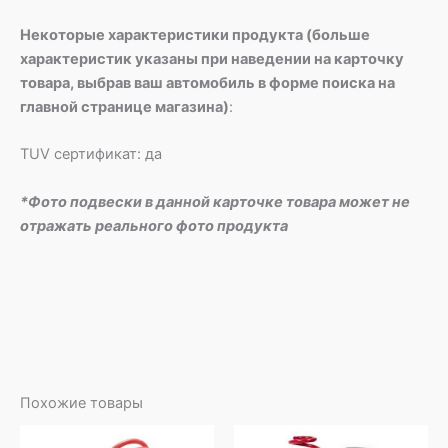
Некоторые характеристики продукта (больше
характеристик указаны при наведении на карточку
товара, выбрав ваш автомобиль в форме поиска на
главной странице магазина)
:
TUV сертификат: да
*Фото подвески в данной карточке товара может не
отражать реального фото продукта
Похожие товары