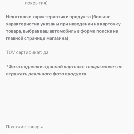
покрытия)
Некоторые характеристики продукта (больше
характеристик указаны при наведении на карточку
товара, выбрав ваш автомобиль в форме поиска на
главной странице магазина)
:
TUV сертификат: да
*Фото подвески в данной карточке товара может не
отражать реального фото продукта
Похожие товары