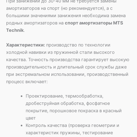
При занижении до 30-40 мм не требуется замены
амортизаторов на спорт (но рекомендуется), а с
большими значениями занижения необходима замена
родных амортизаторов на
спорт амортизаторы MTS
Technik
.
Характеристики:
производство по технологии
холодной навивки из пружинной стали высокого
качества. Точность производства гарантирует высокую
производительность и длительный срок службы даже
при экстремальном использовании, производственный
процесс включает:
Проектирование, термообработка,
дробеструйная обработка, фосфатное
покрытие, порошковое покраска в красный
цвет
Контроль качества (проверка геометрии и
характеристик пружины, тестирование