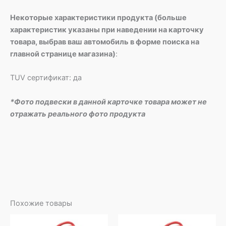
Некоторые характеристики продукта (больше
характеристик указаны при наведении на карточку
товара, выбрав ваш автомобиль в форме поиска на
главной странице магазина)
:
TUV сертификат: да
*Фото подвески в данной карточке товара может не
отражать реального фото продукта
Похожие товары