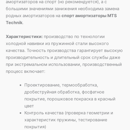
амортизаторов на спорт (но рекомендуется), а с
большими значениями занижения необходима замена
родных амортизаторов на
спорт амортизаторы MTS
Technik
.
Характеристики:
производство по технологии
холодной навивки из пружинной стали высокого
качества. Точность производства гарантирует высокую
производительность и длительный срок службы даже
при экстремальном использовании, производственный
процесс включает:
Проектирование, термообработка,
дробеструйная обработка, фосфатное
покрытие, порошковое покраска в красный
цвет
Контроль качества (проверка геометрии и
характеристик пружины, тестирование
покрытия)