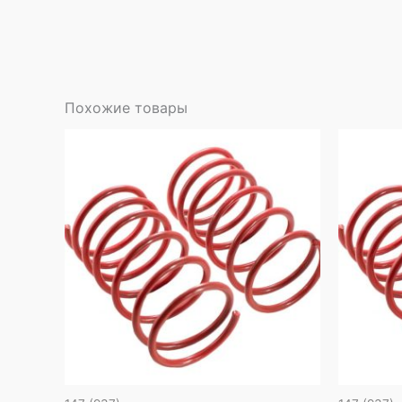
Похожие товары