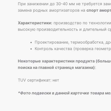
При занижении до 30-40 мм не требуется зам
замена родных амортизаторов на
спорт амор
Характеристики:
производство по технологии
высокую производительность и длительный с
Проектирование, термообработка, др
Контроль качества (проверка геомет
Некоторые характеристики продукта (больше
поиска на главной странице магазина)
:
TUV сертификат: нет
*Фото подвески в данной карточке товара м