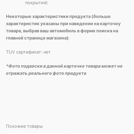
покрытия)
Некоторые характеристики продукта (больше
характеристик указаны при наведении на карточку
товара, выбрав ваш автомобиль в форме поиска на
главной странице магазина)
:
TUV сертификат: нет
*Фото подвески в данной карточке товара может не
отражать реального фото продукта
Похожие товары