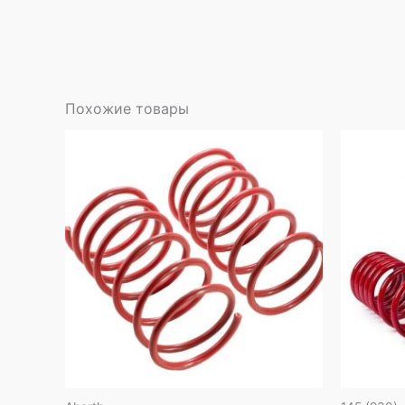
Похожие товары