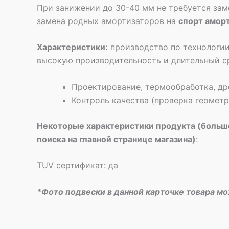
При занижении до 30-40 мм не требуется зам
замена родных амортизаторов на
спорт амор
Характеристики:
производство по технологии
высокую производительность и длительный с
Проектирование, термообработка, др
Контроль качества (проверка геомет
Некоторые характеристики продукта (больше
поиска на главной странице магазина)
:
TUV сертификат: да
*Фото подвески в данной карточке товара м