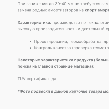
При занижении до 30-40 мм не требуется зам
замена родных амортизаторов на
спорт амор
Характеристики:
производство по технологии
высокую производительность и длительный с
Проектирование, термообработка, др
Контроль качества (проверка геомет
Некоторые характеристики продукта (больше
поиска на главной странице магазина)
:
TUV сертификат: да
*Фото подвески в данной карточке товара м