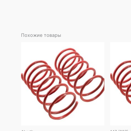
Похожие товары