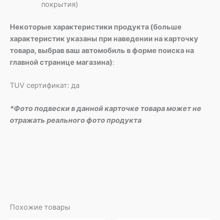
покрытия)
Некоторые характеристики продукта (больше
характеристик указаны при наведении на карточку
товара, выбрав ваш автомобиль в форме поиска на
главной странице магазина)
:
TUV сертификат: да
*Фото подвески в данной карточке товара может не
отражать реального фото продукта
Похожие товары