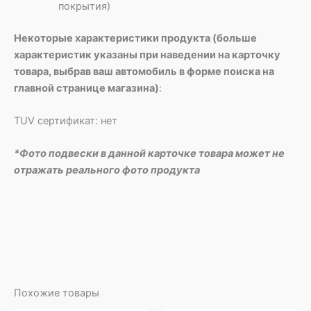
покрытия)
Некоторые характеристики продукта (больше
характеристик указаны при наведении на карточку
товара, выбрав ваш автомобиль в форме поиска на
главной странице магазина)
:
TUV сертификат: нет
*Фото подвески в данной карточке товара может не
отражать реального фото продукта
Похожие товары