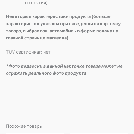
покрытия)
Некоторые характеристики продукта (больше
характеристик указаны при наведении на карточку
товара, выбрав ваш автомобиль в форме поиска на
главной странице магазина)
:
TUV сертификат: нет
*Фото подвески в данной карточке товара может не
отражать реального фото продукта
Похожие товары