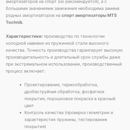
амортизаторов на спорт (но рекомендуется), а с
большими значениями занижения необходима замена
родных амортизаторов на
спорт амортизаторы MTS
Technik
.
Характеристики:
производство по технологии
холодной навивки из пружинной стали высокого
качества. Точность производства гарантирует высокую
производительность и длительный срок службы даже
при экстремальном использовании, производственный
процесс включает:
Проектирование, термообработка,
дробеструйная обработка, фосфатное
покрытие, порошковое покраска в красный
цвет
Контроль качества (проверка геометрии и
характеристик пружины, тестирование
покрытия)