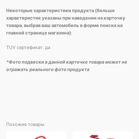
Некоторые характеристики продукта (больше
характеристик указаны при наведении на карточку
товара, выбрав ваш автомобиль в форме поиска на
главной странице магазина)
:
TUV сертификат: да
*Фото подвески в данной карточке товара может не
отражать реального фото продукта
Похожие товары