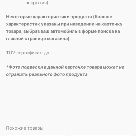
покрытия)
Некоторые характеристики продукта (больше
характеристик указаны при наведении на карточку
товара, выбрав ваш автомобиль в форме поиска на
главной странице магазина)
:
TUV сертификат: да
*Фото подвески в данной карточке товара может не
отражать реального фото продукта
Похожие товары