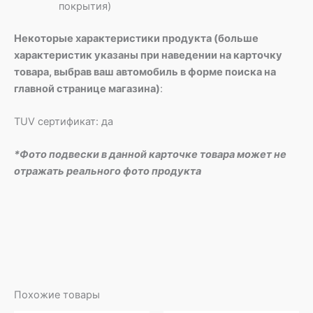
покрытия)
Некоторые характеристики продукта (больше
характеристик указаны при наведении на карточку
товара, выбрав ваш автомобиль в форме поиска на
главной странице магазина)
:
TUV сертификат: да
*Фото подвески в данной карточке товара может не
отражать реального фото продукта
Похожие товары