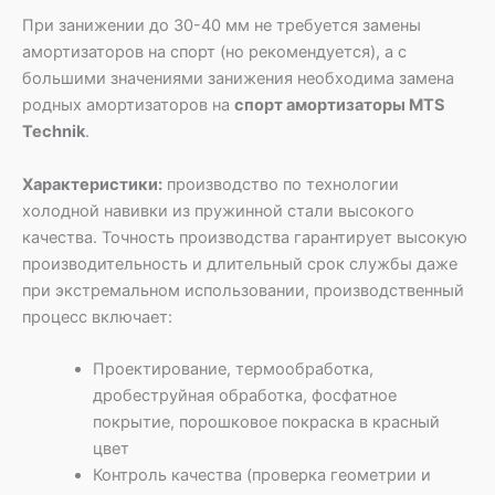
При занижении до 30-40 мм не требуется замены
амортизаторов на спорт (но рекомендуется), а с
большими значениями занижения необходима замена
родных амортизаторов на
спорт амортизаторы MTS
Technik
.
Характеристики:
производство по технологии
холодной навивки из пружинной стали высокого
качества. Точность производства гарантирует высокую
производительность и длительный срок службы даже
при экстремальном использовании, производственный
процесс включает:
Проектирование, термообработка,
дробеструйная обработка, фосфатное
покрытие, порошковое покраска в красный
цвет
Контроль качества (проверка геометрии и