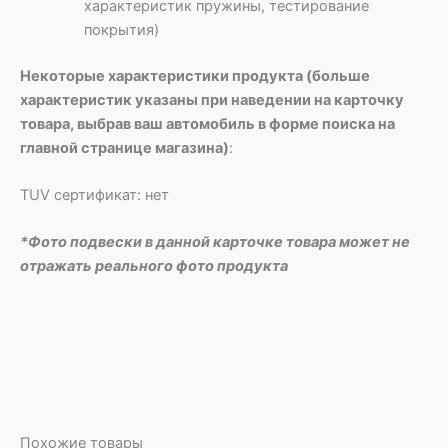
характеристик пружины, тестирование
покрытия)
Некоторые характеристики продукта (больше
характеристик указаны при наведении на карточку
товара, выбрав ваш автомобиль в форме поиска на
главной странице магазина)
:
TUV сертификат: нет
*Фото подвески в данной карточке товара может не
отражать реального фото продукта
Похожие товары