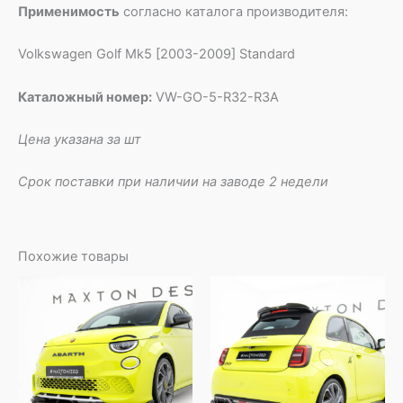
Применимость
согласно каталога производителя:
Volkswagen Golf Mk5 [2003-2009] Standard
Каталожный номер:
VW-GO-5-R32-R3A
Цена указана за шт
Срок поставки при наличии на заводе 2 недели
Похожие товары