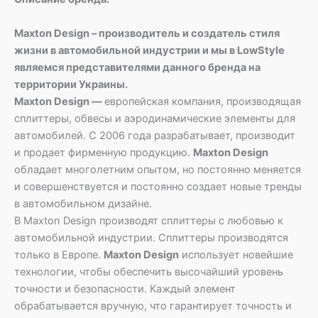
Maxton Design – производитель и создатель стиля
жизни в автомобильной индустрии и мы в LowStyle
являемся представителями данного бренда на
территории Украины.
Maxton Design —
европейская компания, производящая
сплиттеры, обвесы и аэродинамические элементы для
автомобилей. С 2006 года разрабатывает, производит
и продает фирменную продукцию.
Maxton Design
обладает многолетним опытом, но постоянно меняется
и совершенствуется и постоянно создает новые тренды
в автомобильном дизайне.
В Maxton Design производят сплиттеры с любовью к
автомобильной индустрии. Сплиттеры производятся
только в Европе.
Maxton Design
использует новейшие
технологии, чтобы обеспечить высочайший уровень
точности и безопасности. Каждый элемент
обрабатывается вручную, что гарантирует точность и