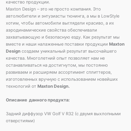
качество продукции.
Maxton Design – это не просто компания. Это
автолюбители и энтузиасты тюнинга, а мы в LowStyle
хотим, чтобы автомобили выглядели красиво, а их
аэродинамические свойства обеспечивали
захватывающую и безопасную езду. Как результат мы
вместе и наши налаженные поставки продукции
Maxton
Design
создаем уникальный результат высочайшего
качества. Многолетний опыт позволяет нам не
останавливаться на достигнутом, мы постоянно
развиваем и расширяем ассортимент сплиттеров,
изготовленных вручную с использованием новейших
технологий от
Maxton Design.
Описание данного продукта:
Задний диффузор VW Golf V R32 (с двумя выхлопными
отверстиями)