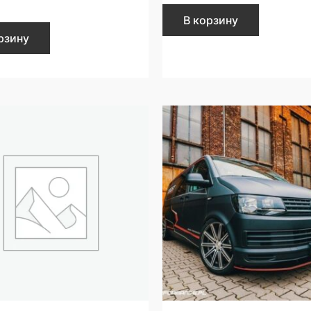
В корзину
рзину