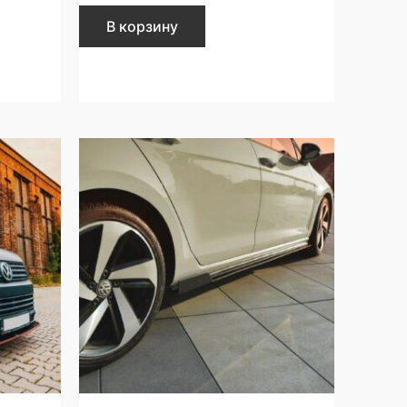
В корзину