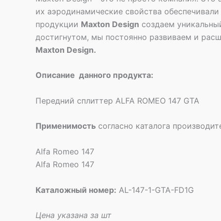
их аэродинамические свойства обеспечивали 
продукции
Maxton Design
создаем уникальный
достигнутом, мы постоянно развиваем и расш
Maxton Design.
Описание данного продукта:
Передний сплиттер ALFA ROMEO 147 GTA
Применимость
согласно каталога производит
Alfa Romeo 147
Alfa Romeo 147
Каталожный номер:
AL-147-1-GTA-FD1G
Цена указана за шт