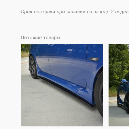
Срок поставки при наличии на заводе 2 недел
Похожие товары