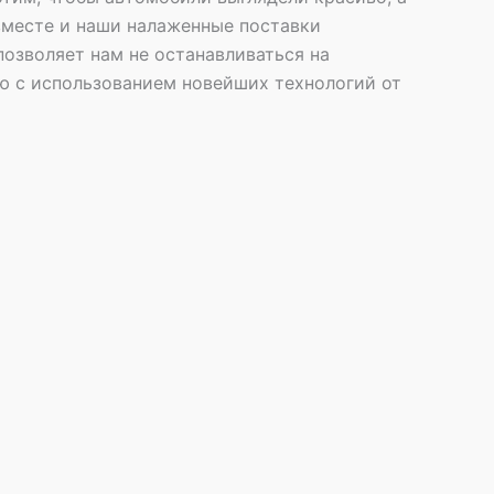
вместе и наши налаженные поставки
озволяет нам не останавливаться на
ю с использованием новейших технологий от