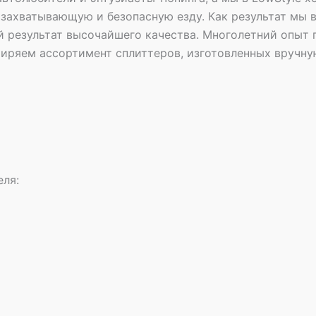
захватывающую и безопасную езду. Как результат мы 
 результат высочайшего качества. Многолетний опыт п
иряем ассортимент сплиттеров, изготовленных вручну
еля: