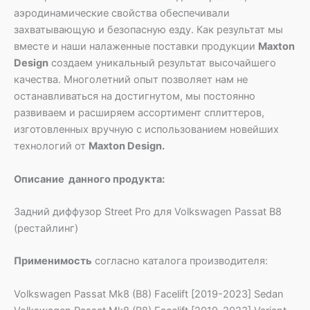
аэродинамические свойства обеспечивали
захватывающую и безопасную езду. Как результат мы
вместе и наши налаженные поставки продукции
Maxton
Design
создаем уникальный результат высочайшего
качества. Многолетний опыт позволяет нам не
останавливаться на достигнутом, мы постоянно
развиваем и расширяем ассортимент сплиттеров,
изготовленных вручную с использованием новейших
технологий от
Maxton Design.
Описание данного продукта:
Задний диффузор Street Pro для Volkswagen Passat B8
(рестайлинг)
Применимость
согласно каталога производителя:
Volkswagen Passat Mk8 (B8) Facelift [2019-2023] Sedan