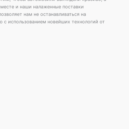
вместе и наши налаженные поставки
озволяет нам не останавливаться на
ю с использованием новейших технологий от