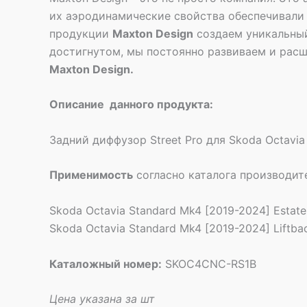
их аэродинамические свойства обеспечивали 
продукции
Maxton Design
создаем уникальный
достигнутом, мы постоянно развиваем и расш
Maxton Design.
Описание данного продукта:
Задний диффузор Street Pro для Skoda Octavia
Применимость
согласно каталога производит
Skoda Octavia Standard Mk4 [2019-2024] Estate
Skoda Octavia Standard Mk4 [2019-2024] Liftba
Каталожный номер:
SKOC4CNC-RS1B
Цена указана за шт