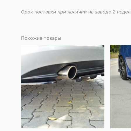
Срок поставки при наличии на заводе 2 недел
Похожие товары