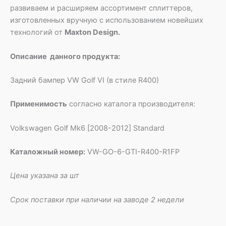
развиваем и расширяем ассортимент сплиттеров,
изготовленных вручную с использованием новейших
технологий от
Maxton Design.
Описание данного продукта:
Задний бампер VW Golf VI (в стиле R400)
Применимость
согласно каталога производителя:
Volkswagen Golf Mk6 [2008-2012] Standard
Каталожный номер:
VW-GO-6-GTI-R400-R1FP
Цена указана за шт
Срок поставки при наличии на заводе 2 недели