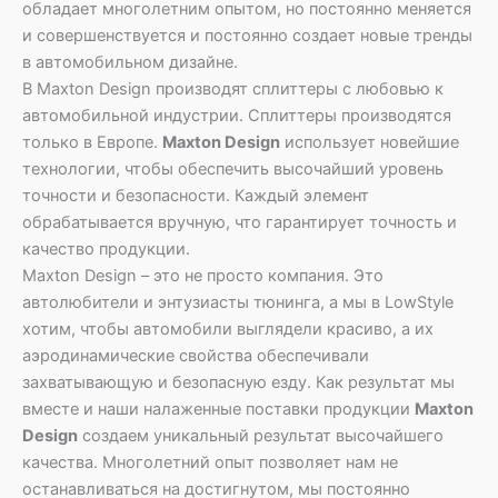
обладает многолетним опытом, но постоянно меняется
и совершенствуется и постоянно создает новые тренды
в автомобильном дизайне.
В Maxton Design производят сплиттеры с любовью к
автомобильной индустрии. Сплиттеры производятся
только в Европе.
Maxton Design
использует новейшие
технологии, чтобы обеспечить высочайший уровень
точности и безопасности. Каждый элемент
обрабатывается вручную, что гарантирует точность и
качество продукции.
Maxton Design – это не просто компания. Это
автолюбители и энтузиасты тюнинга, а мы в LowStyle
хотим, чтобы автомобили выглядели красиво, а их
аэродинамические свойства обеспечивали
захватывающую и безопасную езду. Как результат мы
вместе и наши налаженные поставки продукции
Maxton
Design
создаем уникальный результат высочайшего
качества. Многолетний опыт позволяет нам не
останавливаться на достигнутом, мы постоянно