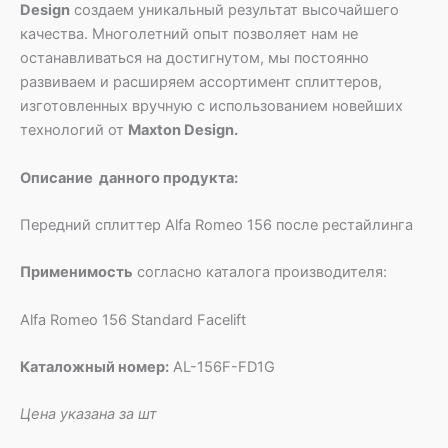
Design
создаем уникальный результат высочайшего
качества. Многолетний опыт позволяет нам не
останавливаться на достигнутом, мы постоянно
развиваем и расширяем ассортимент сплиттеров,
изготовленных вручную с использованием новейших
технологий от
Maxton Design.
Описание данного продукта:
Передний сплиттер Alfa Romeo 156 после рестайлинга
Применимость
согласно каталога производителя:
Alfa Romeo 156 Standard Facelift
Каталожный номер:
AL-156F-FD1G
Цена указана за шт