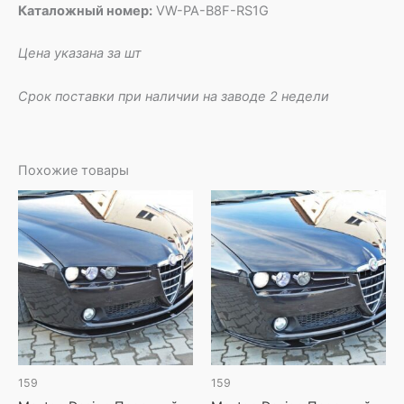
Каталожный номер:
VW-PA-B8F-RS1G
Цена указана за шт
Срок поставки при наличии на заводе 2 недели
Похожие товары
159
159