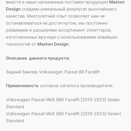
вместе и наши налаженные поставки продукции
Maxton
Design
создаем уникальный результат высочайшего
качества. Многолетний опыт позволяет нам не
останавливаться на достигнутом, мы постоянно
развиваем и расширяем ассортимент сплиттеров,
изготовленных вручную с использованием новейших
технологий от
Maxton Design.
Описание данного продукта:
Задний бампер Volkswagen Passat B8 Facelift
Применимость
согласно каталога производителя:
Volkswagen Passat Mk8 (B8) Facelift [2019-2023] Sedan
Standard
Volkswagen Passat Mk8 (B8) Facelift [2019-2023] Variant
Standard