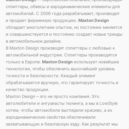
сплиттеры, обвесы и аэродинамические элементы для
автомобилей. С 2006 года разрабатывает, производит
и продает фирменную продукцию.
Maxton Design
обладает многолетним опытом, но постоянно меняется
и совершенствуется и постоянно создает новые тренды
в автомобильном дизайне.
В Maxton Design производят сплиттеры с любовью к
автомобильной индустрии. Сплиттеры производятся
только в Европе.
Maxton Design
использует новейшие
технологии, чтобы обеспечить высочайший уровень
точности и безопасности. Каждый элемент
обрабатывается вручную, что гарантирует точность и
качество продукции.
Maxton Design – это не просто компания. Это
автолюбители и энтузиасты тюнинга, а мы в LowStyle
хотим, чтобы автомобили выглядели красиво, а их
аэродинамические свойства обеспечивали
захватывающую и безопасную езду. Как результат мы