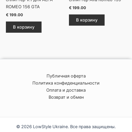
ROMEO 156 GTA
€
199.00
€
199.00
В корзину
В корзину
Публичная оферта
Политика конфиденциальности
Оплата и доставка
Возврат и обмен
© 2026 LowStyle Ukraine. Все права защищены.