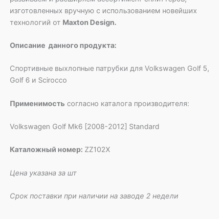
изготовленных вручную с использованием новейших
технологий от
Maxton Design.
Описание данного продукта:
Спортивные выхлопные патрубки для Volkswagen Golf 5,
Golf 6 и Scirocco
Применимость
согласно каталога производителя:
Volkswagen Golf Mk6 [2008-2012] Standard
Каталожный номер:
ZZ102X
Цена указана за шт
Срок поставки при наличии на заводе 2 недели