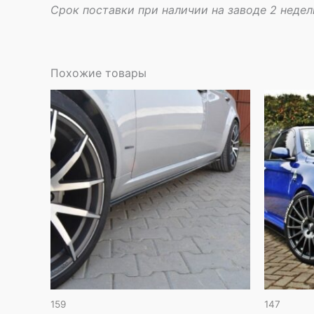
Срок поставки при наличии на заводе 2 недел
Похожие товары
159
147