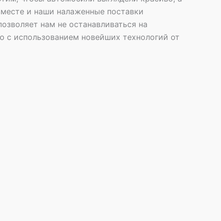
вместе и наши налаженные поставки
озволяет нам не останавливаться на
ю с использованием новейших технологий от