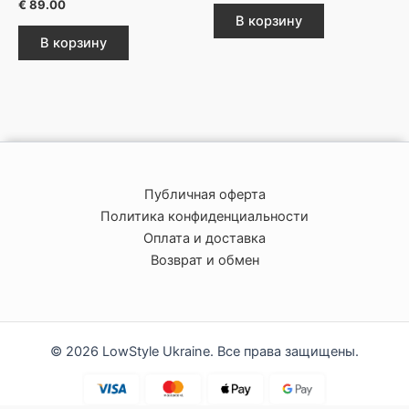
€
89.00
В корзину
В корзину
Публичная оферта
Политика конфиденциальности
Оплата и доставка
Возврат и обмен
© 2026 LowStyle Ukraine. Все права защищены.