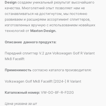
Design
создаем уникальный результат высочайшего
качества. Многолетний опыт позволяет нам не
останавливаться на достигнутом, мы постоянно
развиваем и расширяем ассортимент сплиттеров,
изготовленных вручную с использованием новейших
технологий от
Maxton Design.
Описание данного продукта:
Передний сплиттер V.2 для Volkswagen Golf R Variant
Mk8 Facelift
Применимость
согласно каталога производителя:
Volkswagen Golf Mk8 Facelift [2024-] R Variant
Каталожный номер:
VW-GO-8F-R-FD2G
Цена указана за шт