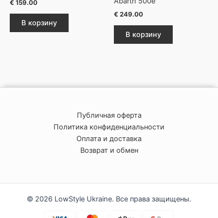
Abarth 500e
€
159.00
€
249.00
В корзину
В корзину
Публичная оферта
Политика конфиденциальности
Оплата и доставка
Возврат и обмен
© 2026 LowStyle Ukraine. Все права защищены.