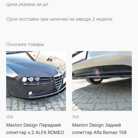
Цена указана за шт
Срок поставки при наличии на заводе 2 недели
Похожие товары
159
159
Maxton Design Передний
Maxton Design Задний
сплиттер v.2 ALFA ROMEO
сплиттер Alfa Romeo 159