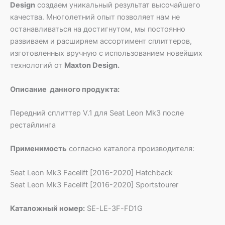
Design
создаем уникальный результат высочайшего
качества. Многолетний опыт позволяет нам не
останавливаться на достигнутом, мы постоянно
развиваем и расширяем ассортимент сплиттеров,
изготовленных вручную с использованием новейших
технологий от
Maxton Design.
Описание данного продукта:
Передний сплиттер V.1 для Seat Leon Mk3 после
рестайлинга
Применимость
согласно каталога производителя:
Seat Leon Mk3 Facelift [2016-2020] Hatchback
Seat Leon Mk3 Facelift [2016-2020] Sportstourer
Каталожный номер:
SE-LE-3F-FD1G