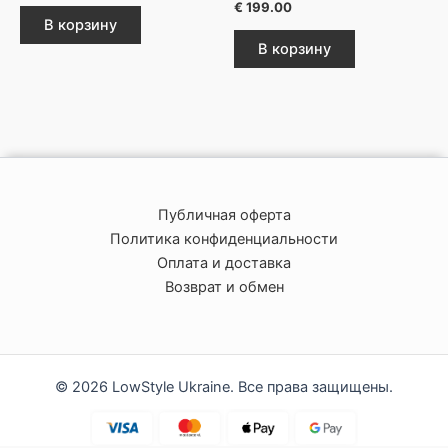
€
199.00
В корзину
В корзину
Публичная оферта
Политика конфиденциальности
Оплата и доставка
Возврат и обмен
© 2026 LowStyle Ukraine. Все права защищены.