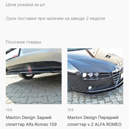
Цена указана за шт
Срок поставки при наличии на заводе 2 недели
Похожие товары
159
159
Maxton Design Задний
Maxton Design Передний
сплиттер Alfa Romeo 159
сплиттер v.2 ALFA ROMEO