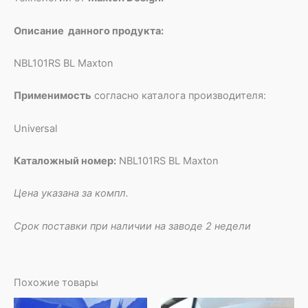
Описание данного продукта:
NBL101RS BL Maxton
Применимость
согласно каталога производителя:
Universal
Каталожный номер:
NBL101RS BL Maxton
Цена указана за компл.
Срок поставки при наличии на заводе 2 недели
Похожие товары