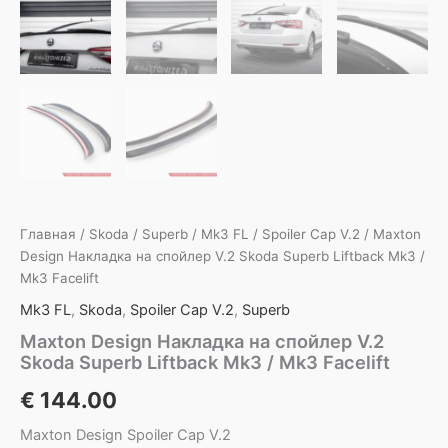
Главная
/
Skoda
/
Superb
/
Mk3 FL
/
Spoiler Cap V.2
/ Maxton
Design Накладка на спойлер V.2 Skoda Superb Liftback Mk3 /
Mk3 Facelift
Mk3 FL
,
Skoda
,
Spoiler Cap V.2
,
Superb
Maxton Design Накладка на спойлер V.2
Skoda Superb Liftback Mk3 / Mk3 Facelift
€
144.00
Maxton Design Spoiler Cap V.2