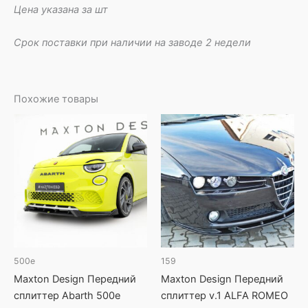
Цена указана за шт
Срок поставки при наличии на заводе 2 недели
Похожие товары
500e
159
Maxton Design Передний
Maxton Design Передний
сплиттер Abarth 500e
сплиттер v.1 ALFA ROMEO