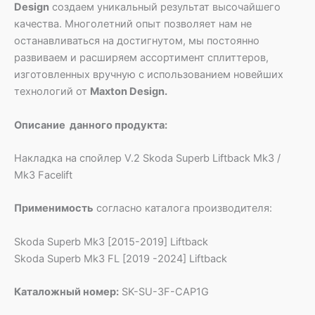
Design
создаем уникальный результат высочайшего
качества. Многолетний опыт позволяет нам не
останавливаться на достигнутом, мы постоянно
развиваем и расширяем ассортимент сплиттеров,
изготовленных вручную с использованием новейших
технологий от
Maxton Design.
Описание данного продукта:
Накладка на спойлер V.2 Skoda Superb Liftback Mk3 /
Mk3 Facelift
Применимость
согласно каталога производителя:
Skoda Superb Mk3 [2015-2019] Liftback
Skoda Superb Mk3 FL [2019 -2024] Liftback
Каталожный номер:
SK-SU-3F-CAP1G