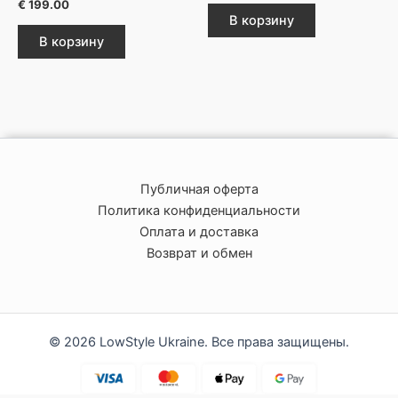
€
199.00
В корзину
В корзину
Публичная оферта
Политика конфиденциальности
Оплата и доставка
Возврат и обмен
© 2026 LowStyle Ukraine. Все права защищены.