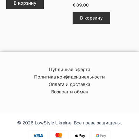
В корзину
€
89.00
В корзину
Публичная оферта
Политика конфиденциальности
Оплата и доставка
Возврат и обмен
© 2026 LowStyle Ukraine. Все права защищены.