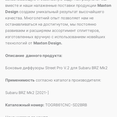
вместе и наши налаженные поставки продукции
Maxton
Design
создаем уникальный результат высочайшего
качества. Многолетний опыт позволяет нам не
останавливаться на достигнутом, мы постоянно
развиваем и расширяем ассортимент сплиттеров,
изготовленных вручную с использованием новейших
технологий от
Maxton Design.
Описание данного продукта:
Боковые диффузоры Street Pro V.2 для Subaru BRZ Mk2
Применимость
согласно каталога производителя:
Subaru BRZ Mk2 [2021-]
Каталожный номер:
TOGR861CNC-SD2BRB