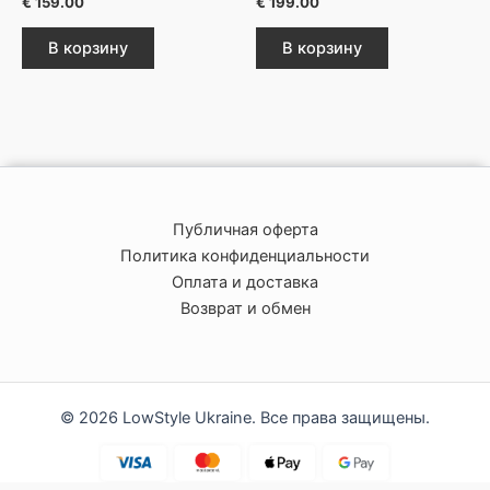
€
159.00
€
199.00
В корзину
В корзину
Публичная оферта
Политика конфиденциальности
Оплата и доставка
Возврат и обмен
© 2026 LowStyle Ukraine. Все права защищены.