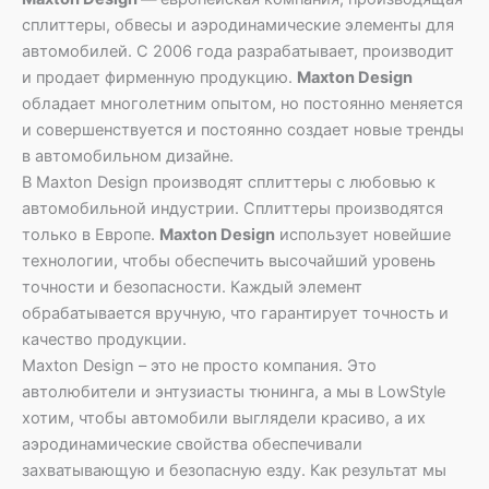
сплиттеры, обвесы и аэродинамические элементы для
автомобилей. С 2006 года разрабатывает, производит
и продает фирменную продукцию.
Maxton Design
обладает многолетним опытом, но постоянно меняется
и совершенствуется и постоянно создает новые тренды
в автомобильном дизайне.
В Maxton Design производят сплиттеры с любовью к
автомобильной индустрии. Сплиттеры производятся
только в Европе.
Maxton Design
использует новейшие
технологии, чтобы обеспечить высочайший уровень
точности и безопасности. Каждый элемент
обрабатывается вручную, что гарантирует точность и
качество продукции.
Maxton Design – это не просто компания. Это
автолюбители и энтузиасты тюнинга, а мы в LowStyle
хотим, чтобы автомобили выглядели красиво, а их
аэродинамические свойства обеспечивали
захватывающую и безопасную езду. Как результат мы