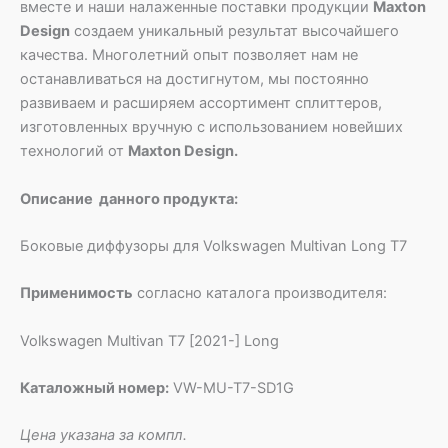
вместе и наши налаженные поставки продукции
Maxton
Design
создаем уникальный результат высочайшего
качества. Многолетний опыт позволяет нам не
останавливаться на достигнутом, мы постоянно
развиваем и расширяем ассортимент сплиттеров,
изготовленных вручную с использованием новейших
технологий от
Maxton Design.
Описание данного продукта:
Боковые диффузоры для Volkswagen Multivan Long T7
Применимость
согласно каталога производителя:
Volkswagen Multivan T7 [2021-] Long
Каталожный номер:
VW-MU-T7-SD1G
Цена указана за компл.