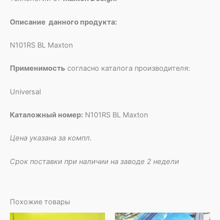
Описание данного продукта:
N101RS BL Maxton
Применимость
согласно каталога производителя:
Universal
Каталожный номер:
N101RS BL Maxton
Цена указана за компл.
Срок поставки при наличии на заводе 2 недели
Похожие товары