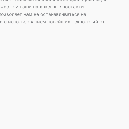
вместе и наши налаженные поставки
озволяет нам не останавливаться на
ю с использованием новейших технологий от