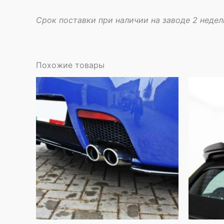
Срок поставки при наличии на заводе 2 недел
Похожие товары